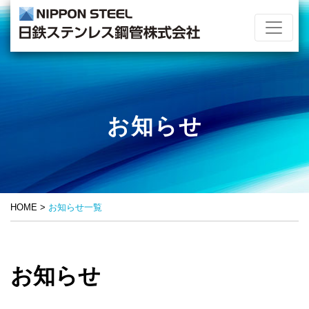
NIPPON ST
日鉄ステンレス鋼管
お知らせ
HOME
>
お知らせ一覧
お知らせ