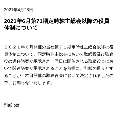
2021年4月28日
2021年6月第71期定時株主総会以降の役員
体制について
２０２１年６月開催の当社第７１期定時株主総会以降の役
員体制について、同定時株主総会において取締役及び監査
役の選任議案が承認され、同日に開催される取締役会にお
いて関連議案が承認されることを前提に、別紙の通りとす
ることが、本日開催の取締役会において決定されましたの
で、お知らせいたします。
別紙.pdf