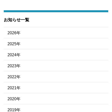
お知らせ一覧
2026年
2025年
2024年
2023年
2022年
2021年
2020年
2019年